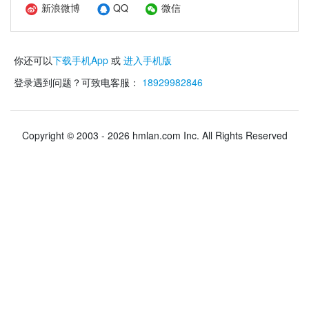
新浪微博
QQ
微信
你还可以
下载手机App
或
进入手机版
登录遇到问题？可致电客服：
18929982846
Copyright © 2003 - 2026 hmlan.com Inc. All Rights Reserved