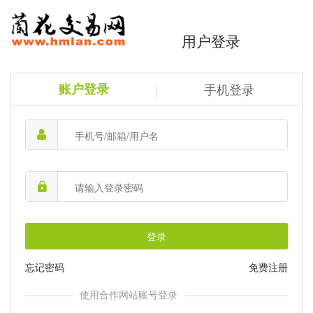
用户登录
账户登录
手机登录
登录
忘记密码
免费注册
使用合作网站账号登录