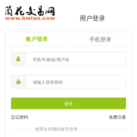
用户登录
账户登录
手机登录
登录
忘记密码
免费注册
使用合作网站账号登录