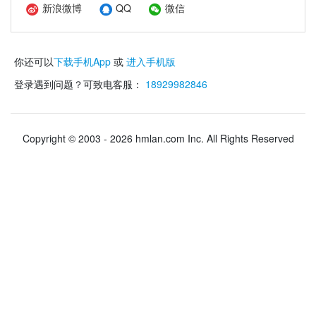
新浪微博
QQ
微信
你还可以
下载手机App
或
进入手机版
登录遇到问题？可致电客服：
18929982846
Copyright © 2003 - 2026 hmlan.com Inc. All Rights Reserved