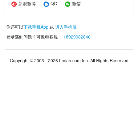
新浪微博
QQ
微信
你还可以
下载手机App
或
进入手机版
登录遇到问题？可致电客服：
18929982846
Copyright © 2003 - 2026 hmlan.com Inc. All Rights Reserved