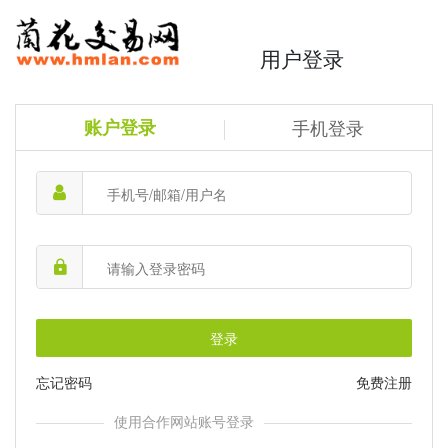
用户登录
账户登录
手机登录
登录
忘记密码
免费注册
使用合作网站账号登录