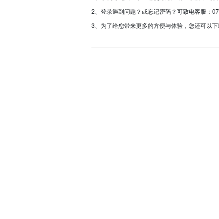
2、登录遇到问题？或忘记密码？可致电客服：0757-233
3、为了给您带来更多的方便与体验，您还可以下载