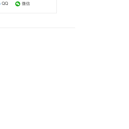
QQ
微信