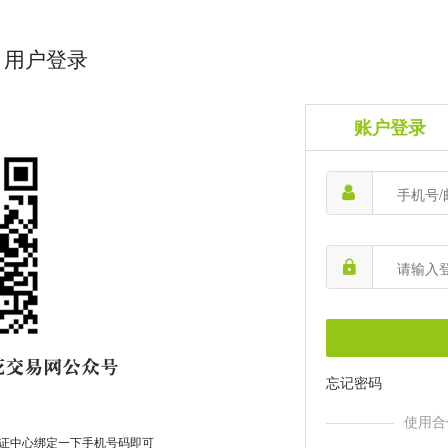
用户登录
账户登录
忘记密码
使用合
证中心绑定一下手机号码即可