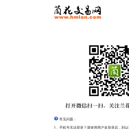
常见问题：
1、手机号无法登录？请使用用户名登录后，到认