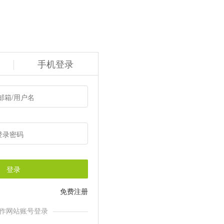
手机登录
登录
免费注册
作网站账号登录