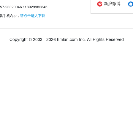
新浪微博
20046 / 18929982846
手机App，
请点击进入下载
Copyright © 2003 - 2026 hmlan.com Inc. All Rights Reserved