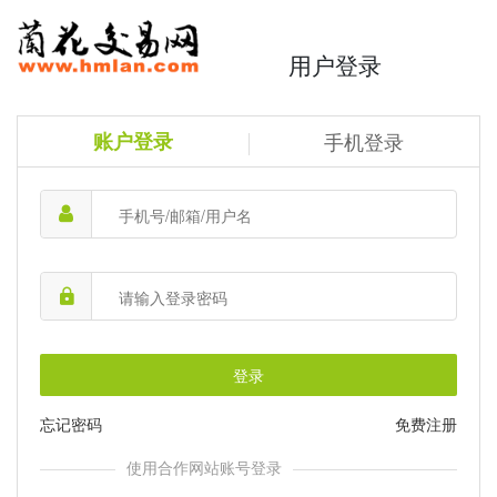
用户登录
账户登录
手机登录
登录
忘记密码
免费注册
使用合作网站账号登录