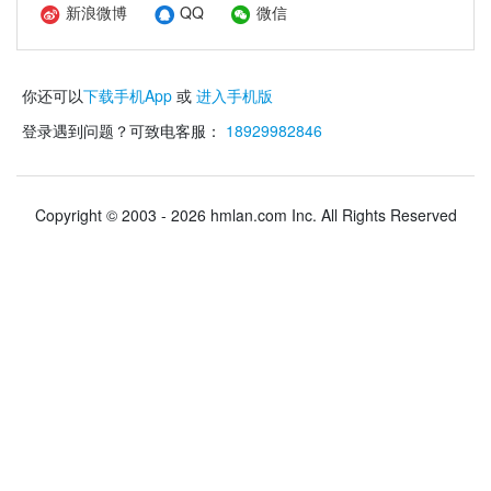
新浪微博
QQ
微信
你还可以
下载手机App
或
进入手机版
登录遇到问题？可致电客服：
18929982846
Copyright © 2003 - 2026 hmlan.com Inc. All Rights Reserved