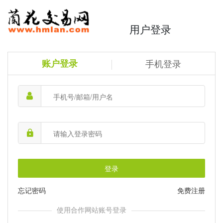
用户登录
账户登录
手机登录
登录
忘记密码
免费注册
使用合作网站账号登录