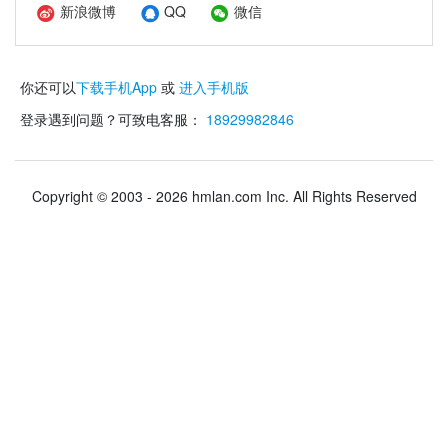
新浪微博
QQ
微信
你还可以
下载手机App
或
进入手机版
登录遇到问题？可致电客服：
18929982846
Copyright © 2003 - 2026 hmlan.com Inc. All Rights Reserved