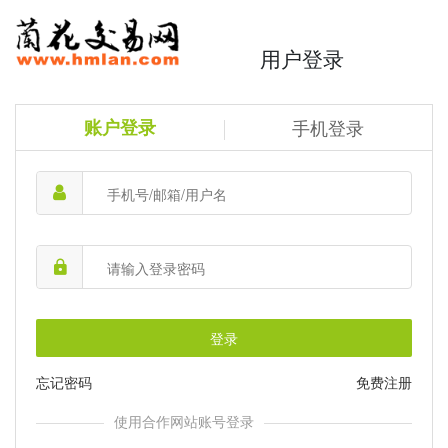
用户登录
账户登录
手机登录
登录
忘记密码
免费注册
使用合作网站账号登录