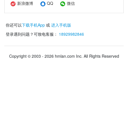
新浪微博
QQ
微信
你还可以
下载手机App
或
进入手机版
登录遇到问题？可致电客服：
18929982846
Copyright © 2003 - 2026 hmlan.com Inc. All Rights Reserved