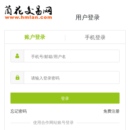
用户登录
账户登录
手机登录
登录
忘记密码
免费注册
使用合作网站账号登录