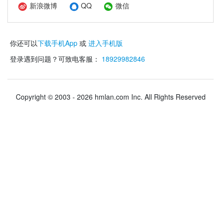
新浪微博
QQ
微信
你还可以
下载手机App
或
进入手机版
登录遇到问题？可致电客服：
18929982846
Copyright © 2003 - 2026 hmlan.com Inc. All Rights Reserved