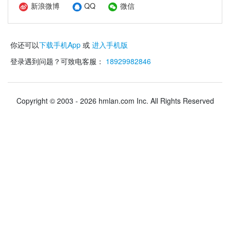
新浪微博
QQ
微信
你还可以
下载手机App
或
进入手机版
登录遇到问题？可致电客服：
18929982846
Copyright © 2003 - 2026 hmlan.com Inc. All Rights Reserved