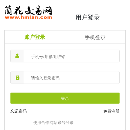
用户登录
账户登录
手机登录
登录
忘记密码
免费注册
使用合作网站账号登录