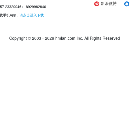
新浪微博
20046 / 18929982846
手机App，
请点击进入下载
Copyright © 2003 - 2026 hmlan.com Inc. All Rights Reserved