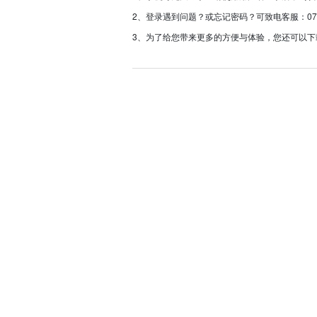
2、登录遇到问题？或忘记密码？可致电客服：0757-233
3、为了给您带来更多的方便与体验，您还可以下载