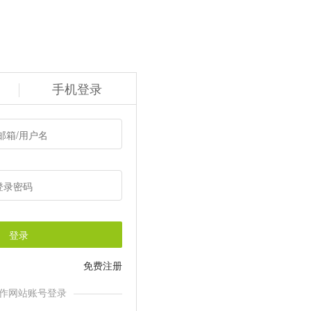
手机登录
登录
免费注册
作网站账号登录