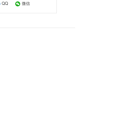
QQ
微信