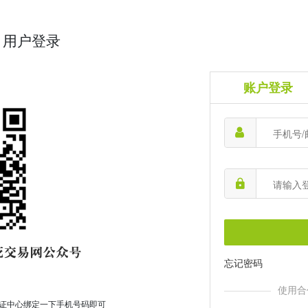
用户登录
账户登录
忘记密码
使用合
证中心绑定一下手机号码即可