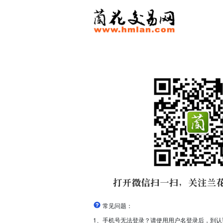
常见问题：
1、手机号无法登录？请使用用户名登录后，到认