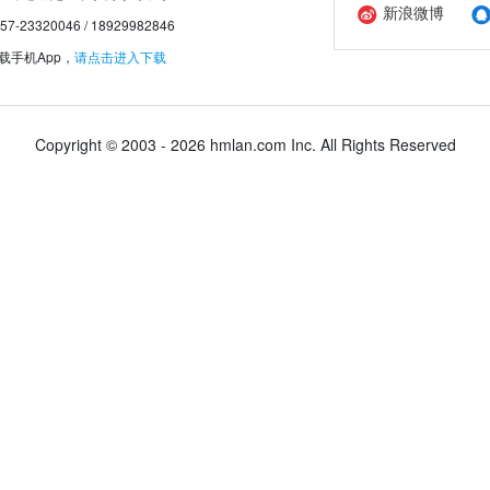
新浪微博
20046 / 18929982846
手机App，
请点击进入下载
Copyright © 2003 - 2026 hmlan.com Inc. All Rights Reserved