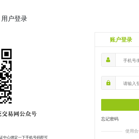
用户登录
账户登录
忘记密码
使用合
证中心绑定一下手机号码即可