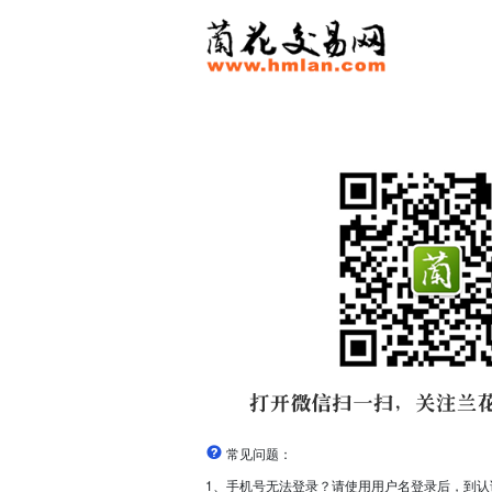
常见问题：
1、手机号无法登录？请使用用户名登录后，到认