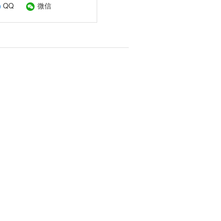
QQ
微信