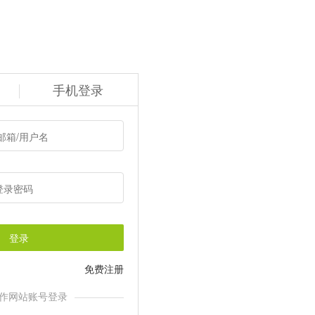
手机登录
登录
免费注册
作网站账号登录