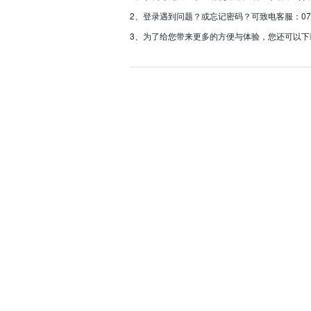
2、登录遇到问题？或忘记密码？可致电客服：0757-233
3、为了给您带来更多的方便与体验，您还可以下载