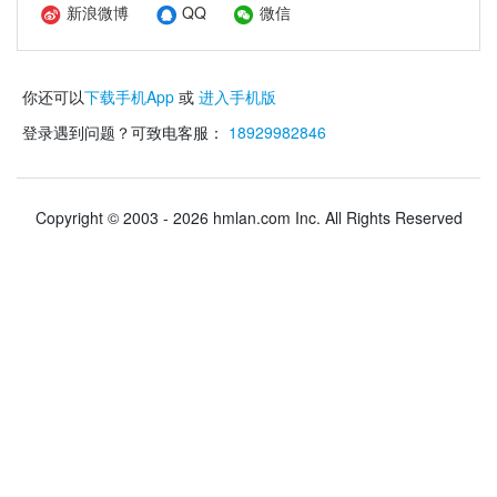
新浪微博
QQ
微信
你还可以
下载手机App
或
进入手机版
登录遇到问题？可致电客服：
18929982846
Copyright © 2003 - 2026 hmlan.com Inc. All Rights Reserved