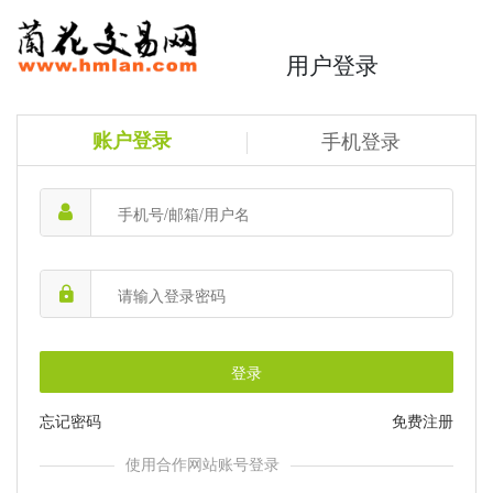
用户登录
账户登录
手机登录
登录
忘记密码
免费注册
使用合作网站账号登录