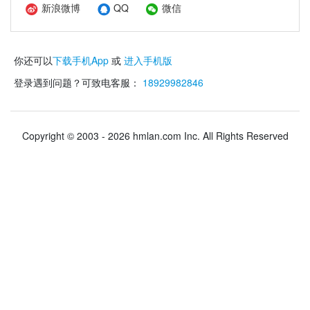
新浪微博
QQ
微信
你还可以
下载手机App
或
进入手机版
登录遇到问题？可致电客服：
18929982846
Copyright © 2003 - 2026 hmlan.com Inc. All Rights Reserved