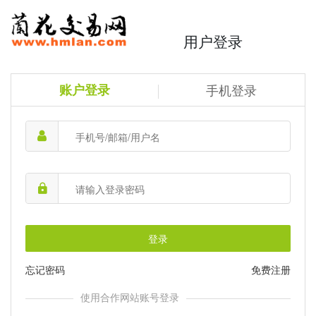
用户登录
账户登录
手机登录
登录
忘记密码
免费注册
使用合作网站账号登录