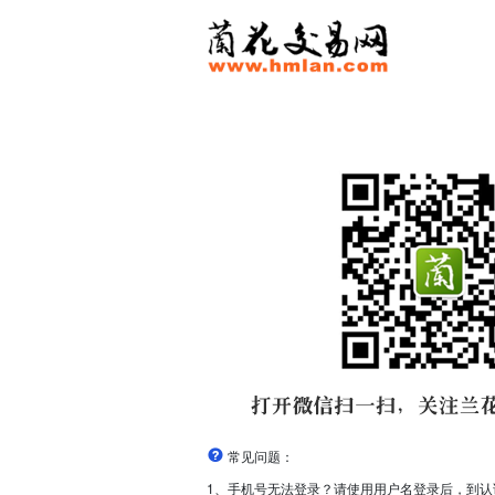
常见问题：
1、手机号无法登录？请使用用户名登录后，到认