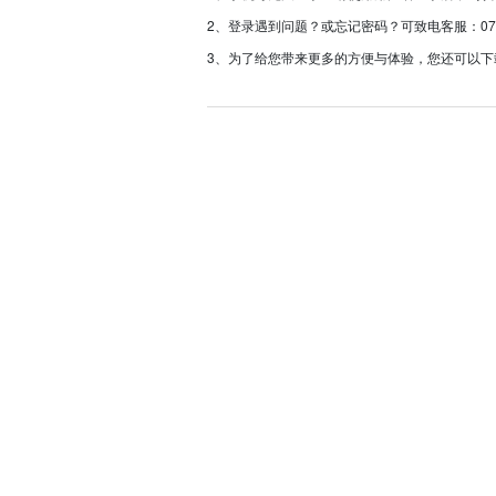
2、登录遇到问题？或忘记密码？可致电客服：0757-233
3、为了给您带来更多的方便与体验，您还可以下载