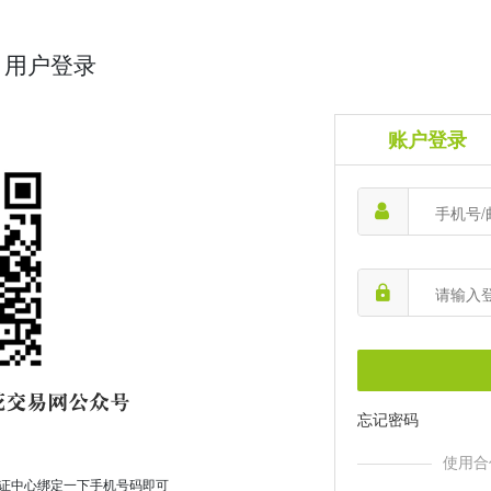
用户登录
账户登录
忘记密码
使用合
证中心绑定一下手机号码即可