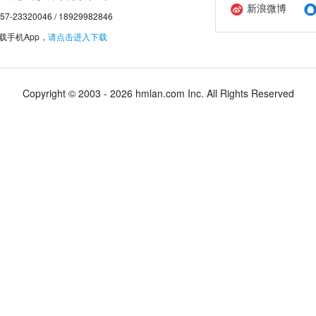
新浪微博
20046 / 18929982846
手机App，
请点击进入下载
Copyright © 2003 - 2026 hmlan.com Inc. All Rights Reserved