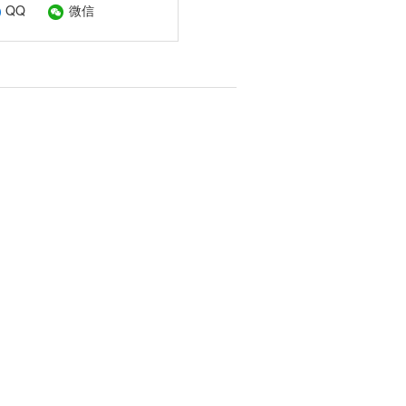
QQ
微信