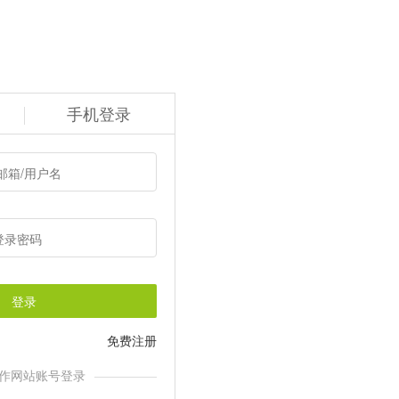
手机登录
登录
免费注册
作网站账号登录