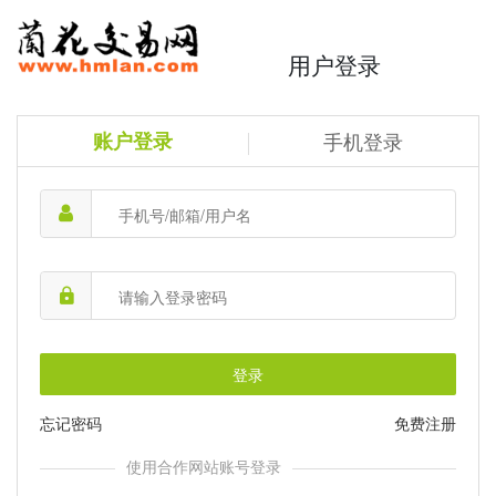
用户登录
账户登录
手机登录
登录
忘记密码
免费注册
使用合作网站账号登录