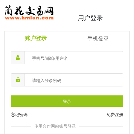
用户登录
账户登录
手机登录
登录
忘记密码
免费注册
使用合作网站账号登录