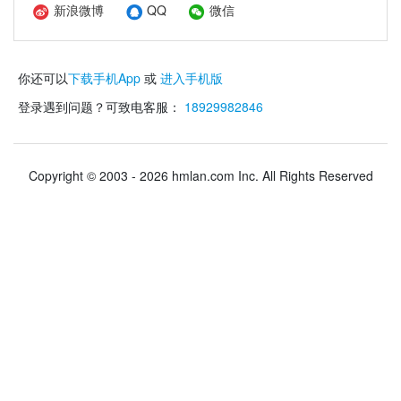
新浪微博
QQ
微信
你还可以
下载手机App
或
进入手机版
登录遇到问题？可致电客服：
18929982846
Copyright © 2003 - 2026 hmlan.com Inc. All Rights Reserved