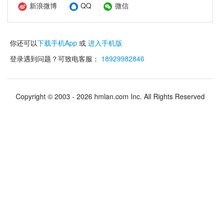
新浪微博
QQ
微信
你还可以
下载手机App
或
进入手机版
登录遇到问题？可致电客服：
18929982846
Copyright © 2003 - 2026 hmlan.com Inc. All Rights Reserved