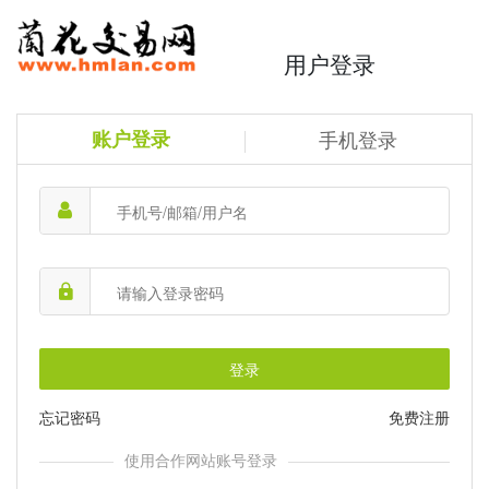
用户登录
账户登录
手机登录
登录
忘记密码
免费注册
使用合作网站账号登录