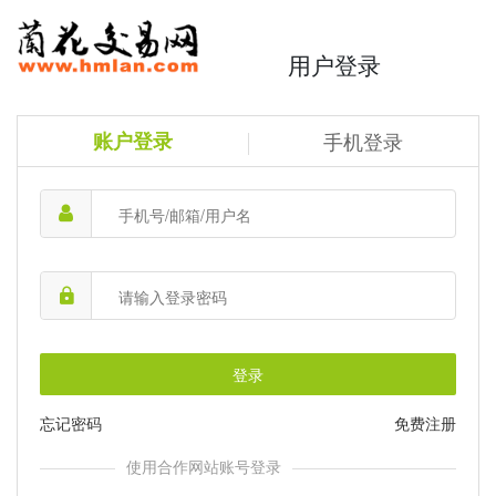
用户登录
账户登录
手机登录
登录
忘记密码
免费注册
使用合作网站账号登录