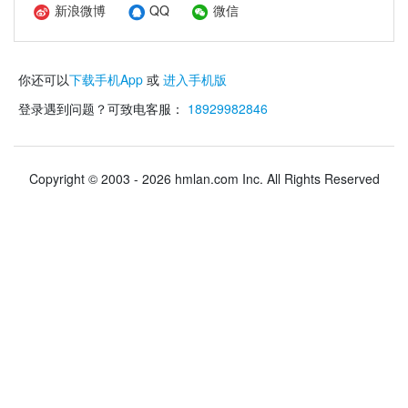
新浪微博
QQ
微信
你还可以
下载手机App
或
进入手机版
登录遇到问题？可致电客服：
18929982846
Copyright © 2003 - 2026 hmlan.com Inc. All Rights Reserved