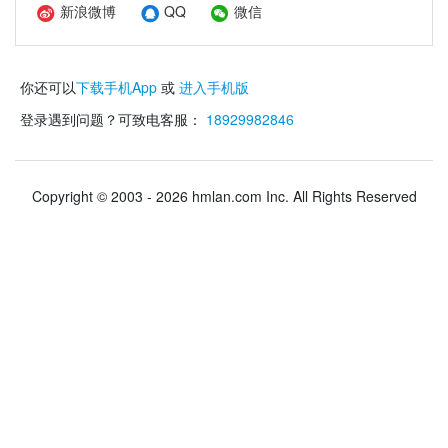
新浪微博
QQ
微信
你还可以
下载手机App
或
进入手机版
登录遇到问题？可致电客服：
18929982846
Copyright © 2003 - 2026 hmlan.com Inc. All Rights Reserved