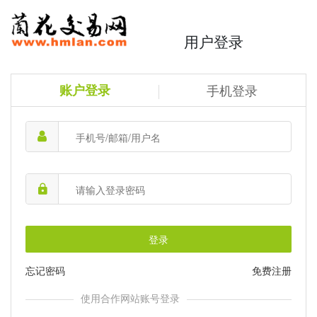
用户登录
账户登录
手机登录
登录
忘记密码
免费注册
使用合作网站账号登录