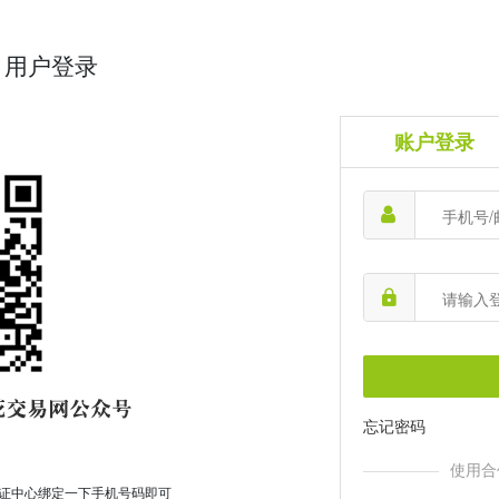
用户登录
账户登录
忘记密码
使用合
证中心绑定一下手机号码即可