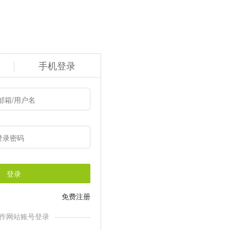
手机登录
登录
免费注册
作网站账号登录