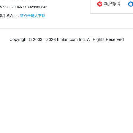
新浪微博
20046 / 18929982846
手机App，
请点击进入下载
Copyright © 2003 - 2026 hmlan.com Inc. All Rights Reserved