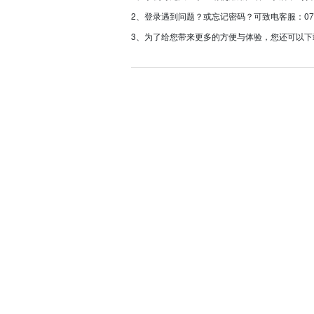
2、登录遇到问题？或忘记密码？可致电客服：0757-233
3、为了给您带来更多的方便与体验，您还可以下载