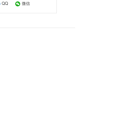
QQ
微信