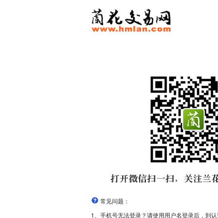
常见问题：
1、手机号无法登录？请使用用户名登录后，到认