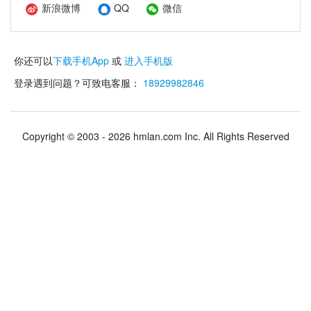
新浪微博
QQ
微信
你还可以
下载手机App
或
进入手机版
登录遇到问题？可致电客服：
18929982846
Copyright © 2003 - 2026 hmlan.com Inc. All Rights Reserved