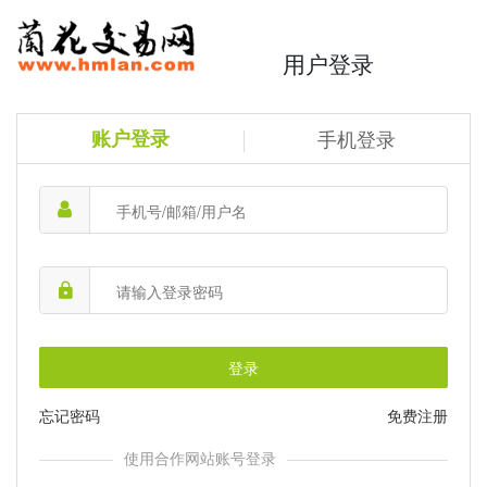
用户登录
账户登录
手机登录
登录
忘记密码
免费注册
使用合作网站账号登录