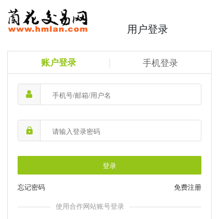
用户登录
账户登录
手机登录
登录
忘记密码
免费注册
使用合作网站账号登录