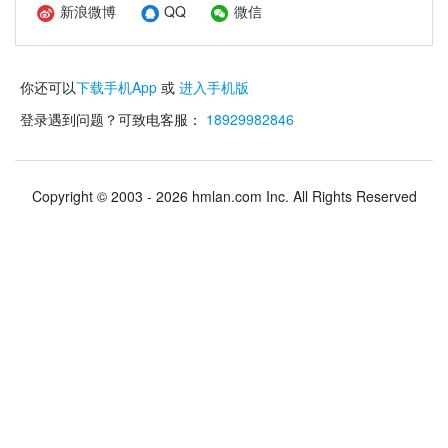
新浪微博
QQ
微信
你还可以
下载手机App
或
进入手机版
登录遇到问题？可致电客服：
18929982846
Copyright © 2003 - 2026 hmlan.com Inc. All Rights Reserved