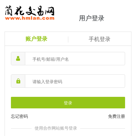
用户登录
账户登录
手机登录
登录
忘记密码
免费注册
使用合作网站账号登录