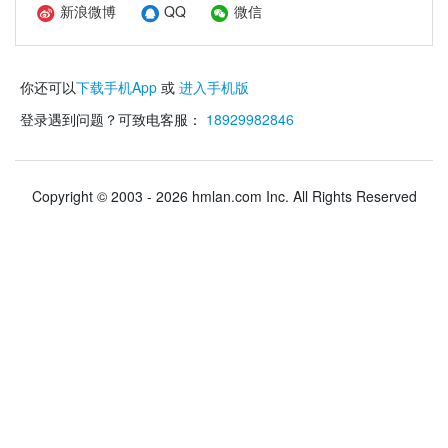
新浪微博
QQ
微信
你还可以
下载手机App
或
进入手机版
登录遇到问题？可致电客服：
18929982846
Copyright © 2003 - 2026 hmlan.com Inc. All Rights Reserved