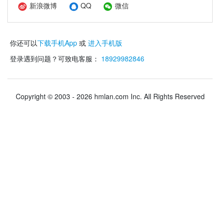
新浪微博
QQ
微信
你还可以
下载手机App
或
进入手机版
登录遇到问题？可致电客服：
18929982846
Copyright © 2003 - 2026 hmlan.com Inc. All Rights Reserved