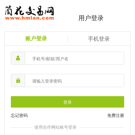
用户登录
账户登录
手机登录
登录
忘记密码
免费注册
使用合作网站账号登录