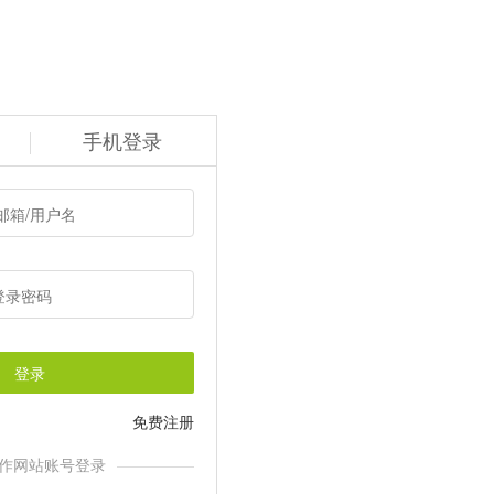
手机登录
登录
免费注册
作网站账号登录