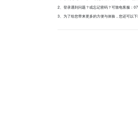
2、登录遇到问题？或忘记密码？可致电客服：0757-233
3、为了给您带来更多的方便与体验，您还可以下载