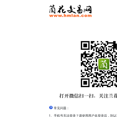
常见问题：
1、手机号无法登录？请使用用户名登录后，到认