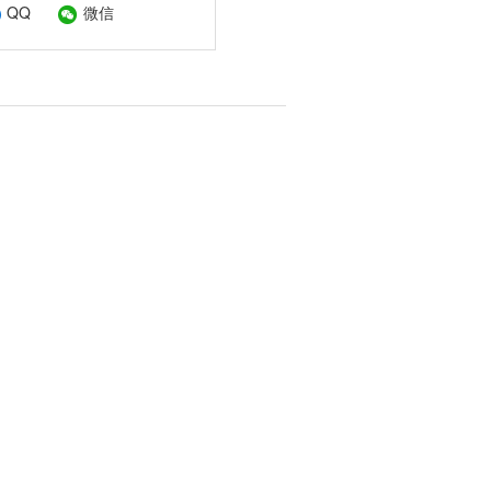
QQ
微信