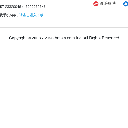
新浪微博
20046 / 18929982846
手机App，
请点击进入下载
Copyright © 2003 - 2026 hmlan.com Inc. All Rights Reserved