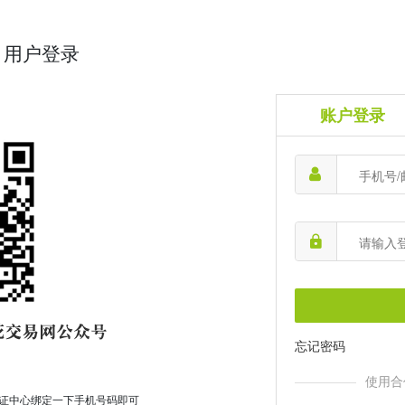
用户登录
账户登录
忘记密码
使用合
证中心绑定一下手机号码即可