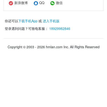
新浪微博
QQ
微信
你还可以
下载手机App
或
进入手机版
登录遇到问题？可致电客服：
18929982846
Copyright © 2003 - 2026 hmlan.com Inc. All Rights Reserved