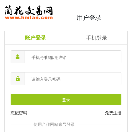
用户登录
账户登录
手机登录
登录
忘记密码
免费注册
使用合作网站账号登录