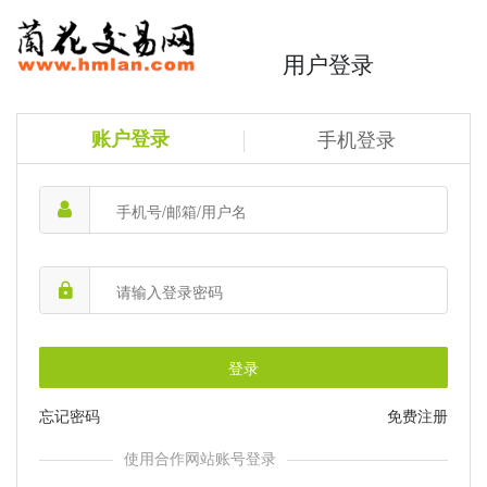
用户登录
账户登录
手机登录
登录
忘记密码
免费注册
使用合作网站账号登录