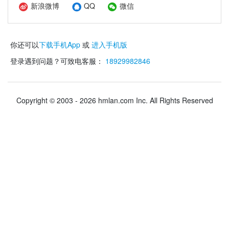
新浪微博
QQ
微信
你还可以
下载手机App
或
进入手机版
登录遇到问题？可致电客服：
18929982846
Copyright © 2003 - 2026 hmlan.com Inc. All Rights Reserved