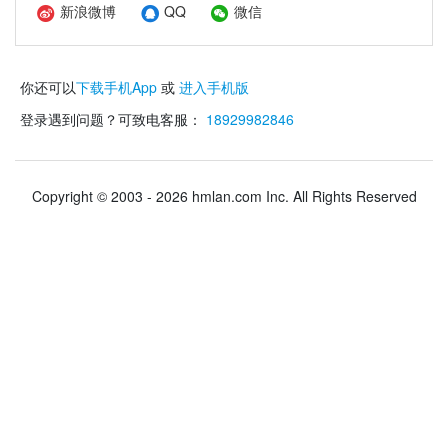
新浪微博
QQ
微信
你还可以
下载手机App
或
进入手机版
登录遇到问题？可致电客服：
18929982846
Copyright © 2003 - 2026 hmlan.com Inc. All Rights Reserved