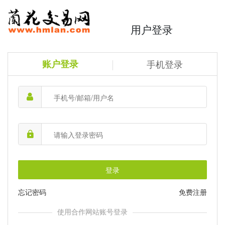
用户登录
账户登录
手机登录
登录
忘记密码
免费注册
使用合作网站账号登录