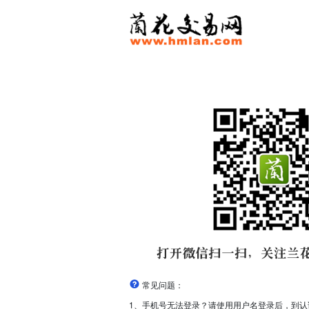
常见问题：
1、手机号无法登录？请使用用户名登录后，到认