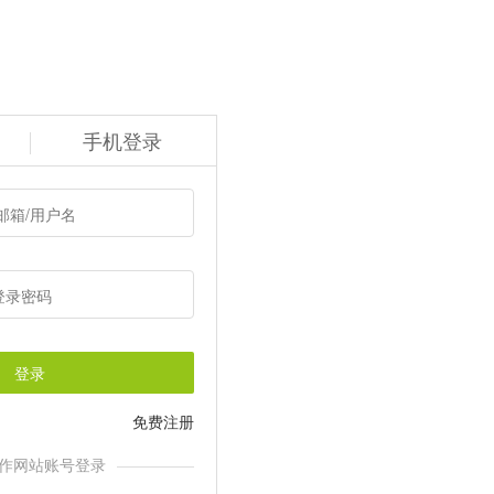
手机登录
登录
免费注册
作网站账号登录