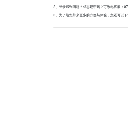
2、登录遇到问题？或忘记密码？可致电客服：0757-233
3、为了给您带来更多的方便与体验，您还可以下载