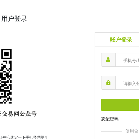
用户登录
账户登录
忘记密码
使用合
证中心绑定一下手机号码即可