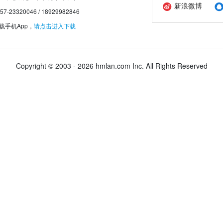
新浪微博
20046 / 18929982846
手机App，
请点击进入下载
Copyright © 2003 - 2026 hmlan.com Inc. All Rights Reserved