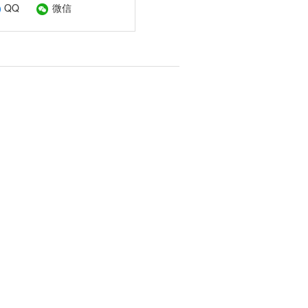
QQ
微信