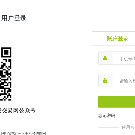
用户登录
账户登录
忘记密码
使用合
证中心绑定一下手机号码即可