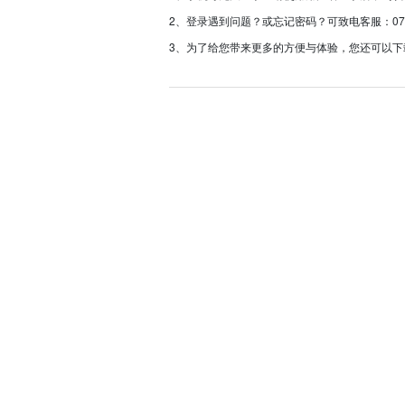
2、登录遇到问题？或忘记密码？可致电客服：0757-233
3、为了给您带来更多的方便与体验，您还可以下载