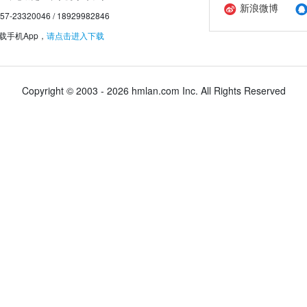
新浪微博
20046 / 18929982846
手机App，
请点击进入下载
Copyright © 2003 - 2026 hmlan.com Inc. All Rights Reserved