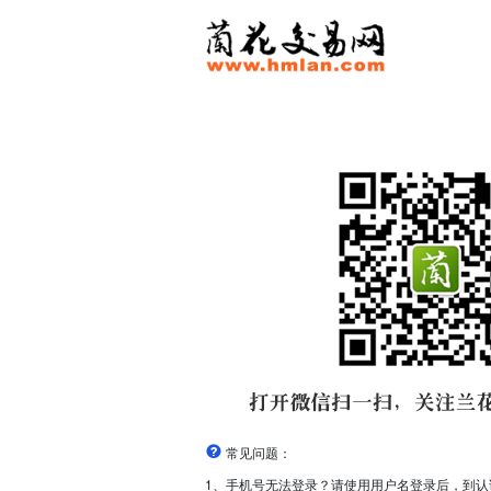
常见问题：
1、手机号无法登录？请使用用户名登录后，到认