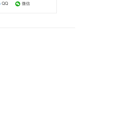
QQ
微信