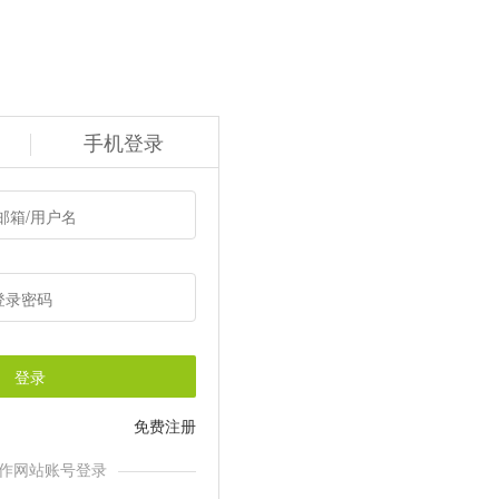
手机登录
登录
免费注册
作网站账号登录