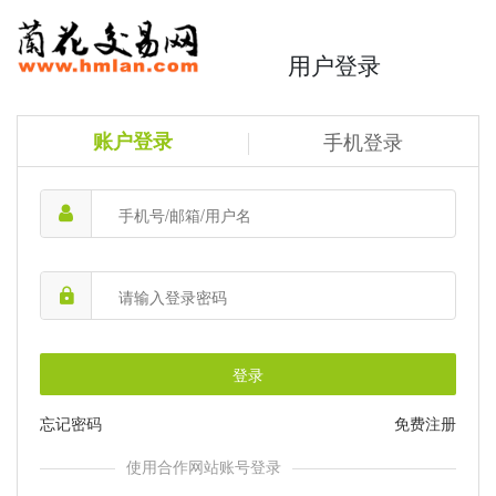
用户登录
账户登录
手机登录
登录
忘记密码
免费注册
使用合作网站账号登录