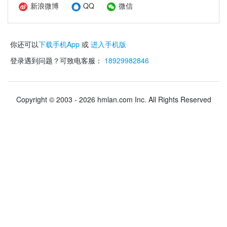
新浪微博
QQ
微信
你还可以
下载手机App
或
进入手机版
登录遇到问题？可致电客服：
18929982846
Copyright © 2003 - 2026 hmlan.com Inc. All Rights Reserved