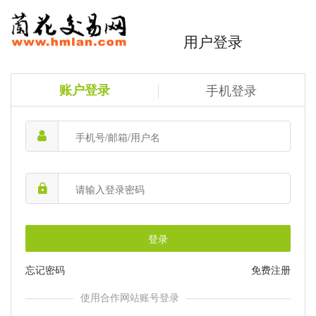
用户登录
账户登录
手机登录
登录
忘记密码
免费注册
使用合作网站账号登录