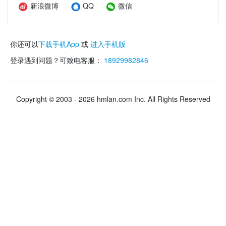
新浪微博
QQ
微信
你还可以
下载手机App
或
进入手机版
登录遇到问题？可致电客服：
18929982846
Copyright © 2003 - 2026 hmlan.com Inc. All Rights Reserved