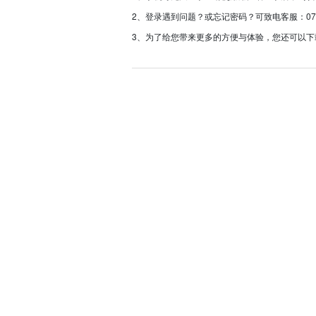
2、登录遇到问题？或忘记密码？可致电客服：0757-233
3、为了给您带来更多的方便与体验，您还可以下载