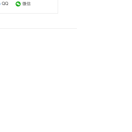
QQ
微信