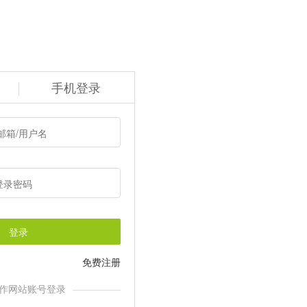
手机登录
登录
免费注册
作网站账号登录