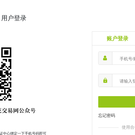
用户登录
账户登录
忘记密码
使用合
证中心绑定一下手机号码即可