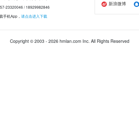
新浪微博
20046 / 18929982846
手机App，
请点击进入下载
Copyright © 2003 - 2026 hmlan.com Inc. All Rights Reserved