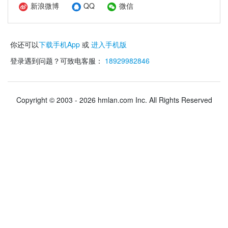
新浪微博
QQ
微信
你还可以
下载手机App
或
进入手机版
登录遇到问题？可致电客服：
18929982846
Copyright © 2003 - 2026 hmlan.com Inc. All Rights Reserved