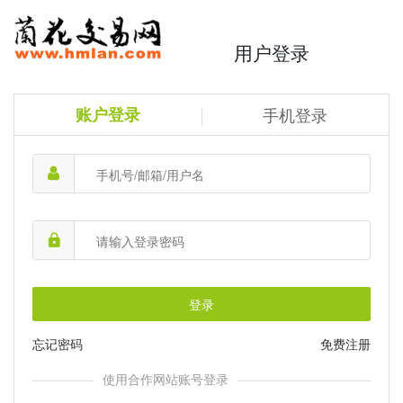
用户登录
账户登录
手机登录
登录
忘记密码
免费注册
使用合作网站账号登录